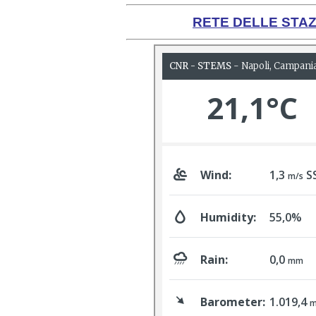
RETE DELLE STA