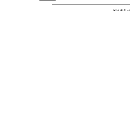
Area della R