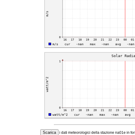
i dati meteorologici della stazione na01e in f